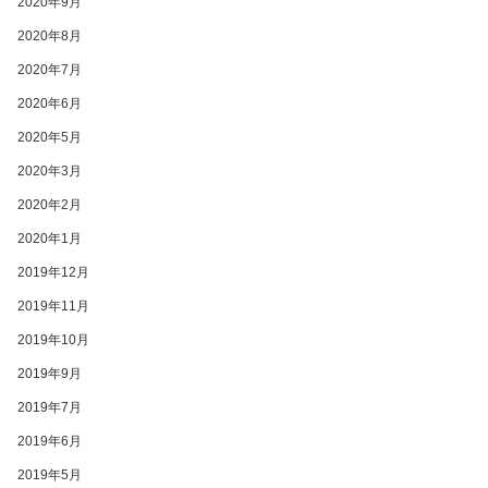
2020年9月
2020年8月
2020年7月
2020年6月
2020年5月
2020年3月
2020年2月
2020年1月
2019年12月
2019年11月
2019年10月
2019年9月
2019年7月
2019年6月
2019年5月