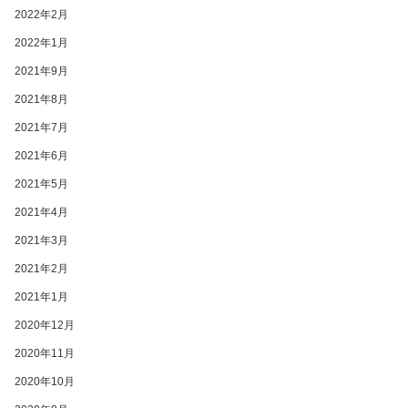
2022年2月
2022年1月
2021年9月
2021年8月
2021年7月
2021年6月
2021年5月
2021年4月
2021年3月
2021年2月
2021年1月
2020年12月
2020年11月
2020年10月