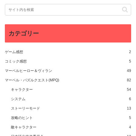
カテゴリー
ゲーム感想
2
コミック感想
5
マーベルヒーロー＆ヴィラン
49
マーベル・パズルクエスト(MPQ)
82
キャラクター
54
システム
6
ストーリーモード
13
攻略のヒント
5
敵キャラクター
4