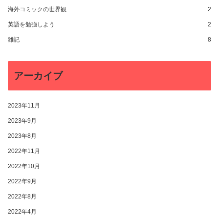
海外コミックの世界観
2
英語を勉強しよう
2
雑記
8
アーカイブ
2023年11月
2023年9月
2023年8月
2022年11月
2022年10月
2022年9月
2022年8月
2022年4月