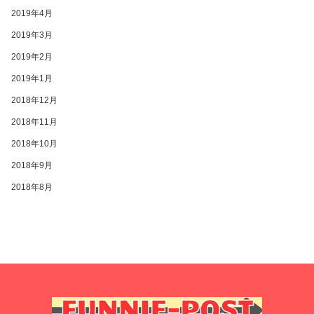
2019年4月
2019年3月
2019年2月
2019年1月
2018年12月
2018年11月
2018年10月
2018年9月
2018年8月