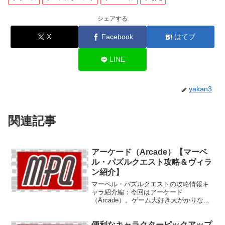
シェアする
X
Facebook
はてブ
LINE
yakan3
関連記事
アーケード（Arcade）【マーベ
ル・パズルクエスト攻略＆ヴィラ
ン紹介】
マーベル・パズルクエストの攻略情報キ
ャラ紹介編：今回はアーケード
（Arcade）。ゲーム大好き大がかりな悪
党。複雑なスキルでプレイヤーにまで挑
戦してきたようです。
便利なキャラクターピックアップ