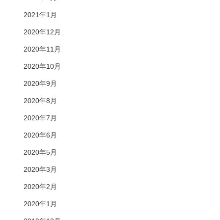
2021年1月
2020年12月
2020年11月
2020年10月
2020年9月
2020年8月
2020年7月
2020年6月
2020年5月
2020年3月
2020年2月
2020年1月