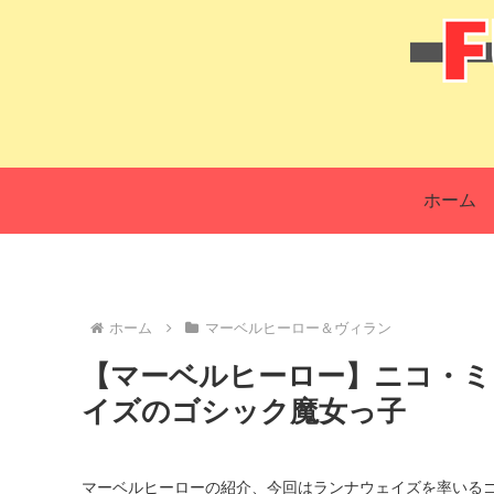
ホーム
ホーム
マーベルヒーロー＆ヴィラン
【マーベルヒーロー】ニコ・ミノル
イズのゴシック魔女っ子
マーベルヒーローの紹介、今回はランナウェイズを率いる