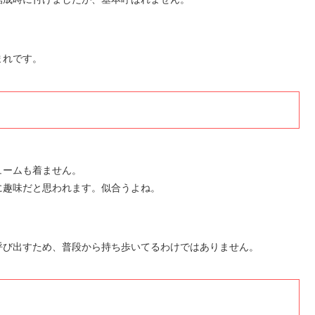
まれです。
ュームも着ません。
に趣味だと思われます。似合うよね。
呼び出すため、普段から持ち歩いてるわけではありません。