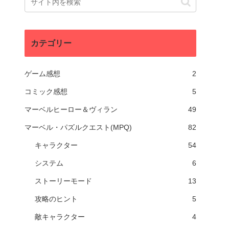
カテゴリー
ゲーム感想
2
コミック感想
5
マーベルヒーロー＆ヴィラン
49
マーベル・パズルクエスト(MPQ)
82
キャラクター
54
システム
6
ストーリーモード
13
攻略のヒント
5
敵キャラクター
4