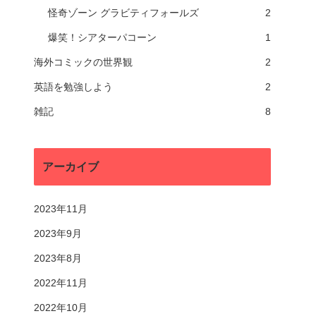
怪奇ゾーン グラビティフォールズ
2
爆笑！シアターパコーン
1
海外コミックの世界観
2
英語を勉強しよう
2
雑記
8
アーカイブ
2023年11月
2023年9月
2023年8月
2022年11月
2022年10月