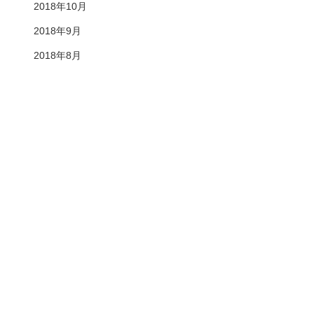
2018年10月
2018年9月
2018年8月