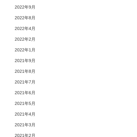
2022年9月
2022年8月
2022年4月
2022年2月
2022年1月
2021年9月
2021年8月
2021年7月
2021年6月
2021年5月
2021年4月
2021年3月
2021年2月