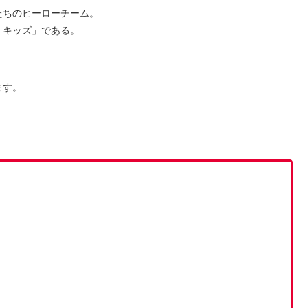
たちのヒーローチーム。
・キッズ」である。
ます。