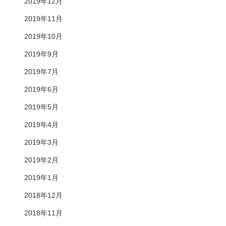
2019年12月
2019年11月
2019年10月
2019年9月
2019年7月
2019年6月
2019年5月
2019年4月
2019年3月
2019年2月
2019年1月
2018年12月
2018年11月