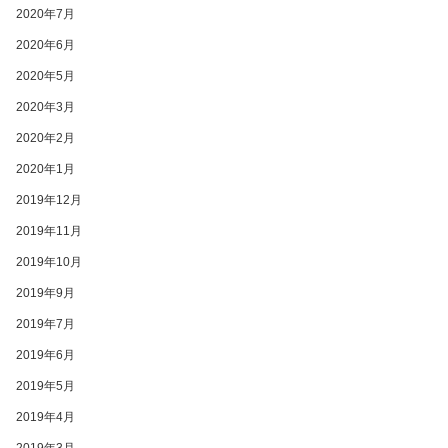
2020年7月
2020年6月
2020年5月
2020年3月
2020年2月
2020年1月
2019年12月
2019年11月
2019年10月
2019年9月
2019年7月
2019年6月
2019年5月
2019年4月