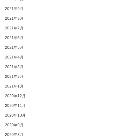
2021年9月
2021年8月
2021年7月
2021年6月
2021年5月
2021年4月
2021年3月
2021年2月
2021年1月
2020年12月
2020年11月
2020年10月
2020年9月
2020年8月