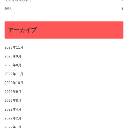
雑記
8
アーカイブ
2023年11月
2023年9月
2023年8月
2022年11月
2022年10月
2022年9月
2022年8月
2022年4月
2022年2月
2022年1月