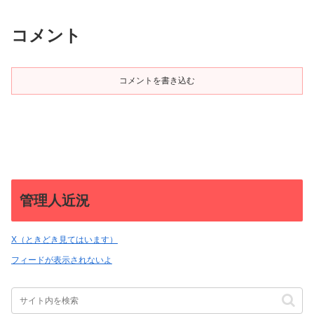
コメント
コメントを書き込む
管理人近況
X（ときどき見てはいます）
フィードが表示されないよ