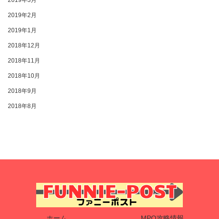
2019年3月
2019年2月
2019年1月
2018年12月
2018年11月
2018年10月
2018年9月
2018年8月
ホーム
MPQ攻略情報