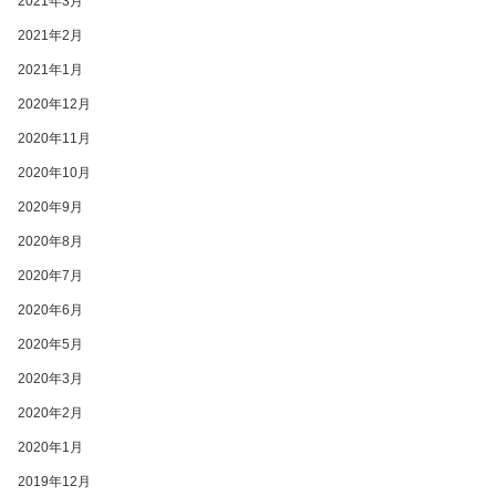
2021年3月
2021年2月
2021年1月
2020年12月
2020年11月
2020年10月
2020年9月
2020年8月
2020年7月
2020年6月
2020年5月
2020年3月
2020年2月
2020年1月
2019年12月