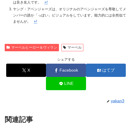
は良き友人です。
ヤング・アベンジャーズは、オリジナルのアベンジャーズを尊敬してメ
ンバーの誰か「っぽい」ビジュアルをしています。能力的には全然似て
ませんが。
マーベルヒーロー＆ヴィラン
マーベル
シェアする
X
Facebook
はてブ
LINE
yakan3
関連記事