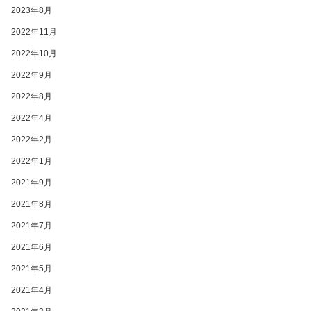
2023年8月
2022年11月
2022年10月
2022年9月
2022年8月
2022年4月
2022年2月
2022年1月
2021年9月
2021年8月
2021年7月
2021年6月
2021年5月
2021年4月