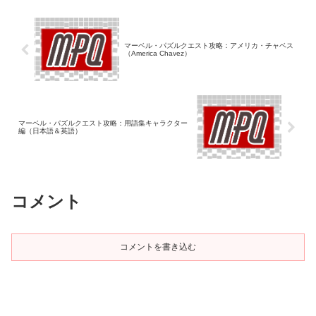
マーベル・パズルクエスト攻略：アメリカ・チャベス
（America Chavez）
マーベル・パズルクエスト攻略：用語集キャラクター
編（日本語＆英語）
コメント
コメントを書き込む