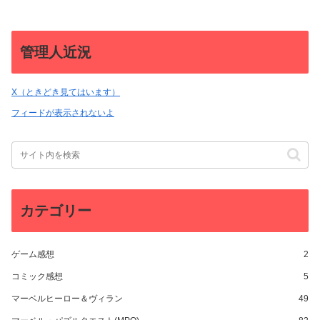
管理人近況
X（ときどき見てはいます）
フィードが表示されないよ
カテゴリー
ゲーム感想
2
コミック感想
5
マーベルヒーロー＆ヴィラン
49