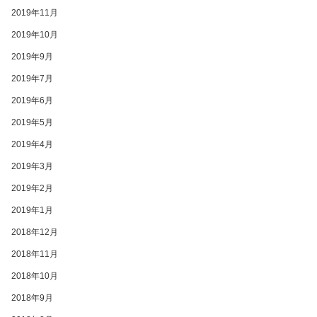
2019年11月
2019年10月
2019年9月
2019年7月
2019年6月
2019年5月
2019年4月
2019年3月
2019年2月
2019年1月
2018年12月
2018年11月
2018年10月
2018年9月