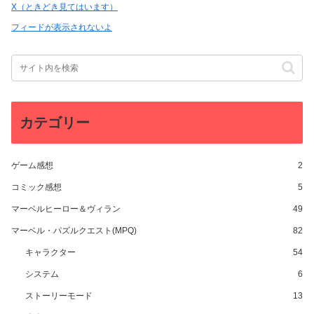
X（ときどき見てはいます）
フィードが表示されないよ
カテゴリー
ゲーム感想
2
コミック感想
5
マーベルヒーロー＆ヴィラン
49
マーベル・パズルクエスト(MPQ)
82
キャラクター
54
システム
6
ストーリーモード
13