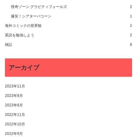
怪奇ゾーン グラビティフォールズ
2
爆笑！シアターパコーン
1
海外コミックの世界観
2
英語を勉強しよう
2
雑記
8
アーカイブ
2023年11月
2023年9月
2023年8月
2022年11月
2022年10月
2022年9月