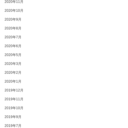
2020年11月
2020年10月
2020年9月
2020年8月
2020年7月
2020年6月
2020年5月
2020年3月
2020年2月
2020年1月
2019年12月
2019年11月
2019年10月
2019年9月
2019年7月