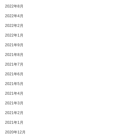
2022年8月
2022年4月
2022年2月
2022年1月
2021年9月
2021年8月
2021年7月
2021年6月
2021年5月
2021年4月
2021年3月
2021年2月
2021年1月
2020年12月