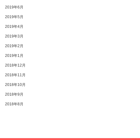
2019年6月
2019年5月
2019年4月
2019年3月
2019年2月
2019年1月
2018年12月
2018年11月
2018年10月
2018年9月
2018年8月