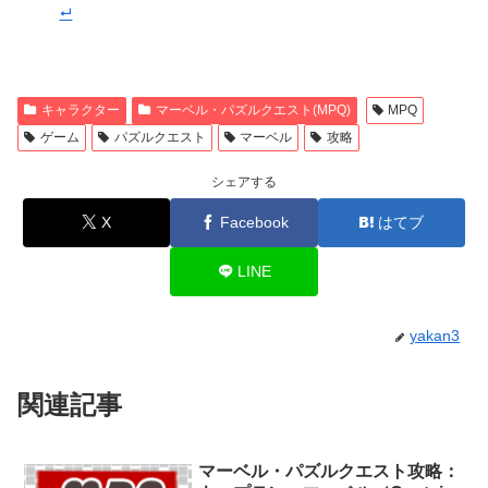
キャラクター
マーベル・パズルクエスト(MPQ)
MPQ
ゲーム
パズルクエスト
マーベル
攻略
シェアする
X
Facebook
はてブ
LINE
yakan3
関連記事
マーベル・パズルクエスト攻略：